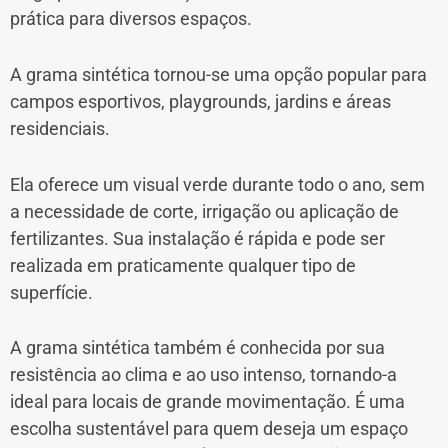
prática para diversos espaços.
A grama sintética tornou-se uma opção popular para
campos esportivos, playgrounds, jardins e áreas
residenciais.
Ela oferece um visual verde durante todo o ano, sem
a necessidade de corte, irrigação ou aplicação de
fertilizantes. Sua instalação é rápida e pode ser
realizada em praticamente qualquer tipo de
superfície.
A grama sintética também é conhecida por sua
resistência ao clima e ao uso intenso, tornando-a
ideal para locais de grande movimentação. É uma
escolha sustentável para quem deseja um espaço