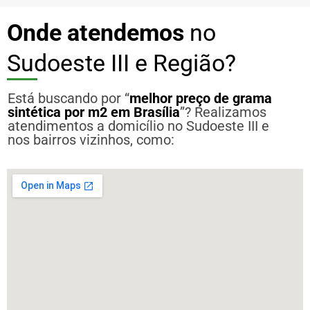
Onde atendemos
no
Sudoeste III e Região?
Está buscando por “
melhor preço de grama
sintética por m2 em Brasília
”? Realizamos
atendimentos a domicílio no Sudoeste III e
nos bairros vizinhos, como: