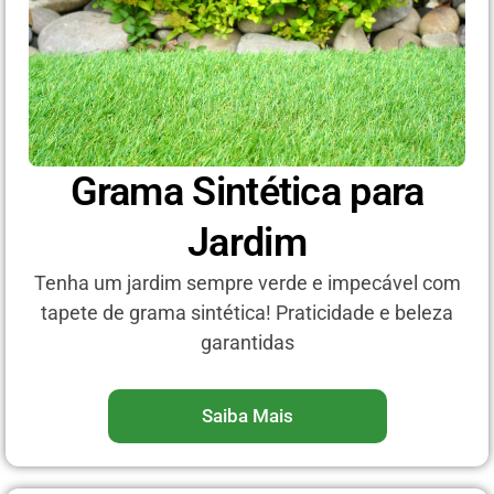
Grama Sintética para
Jardim
Tenha um jardim sempre verde e impecável com
tapete de grama sintética! Praticidade e beleza
garantidas
Saiba Mais