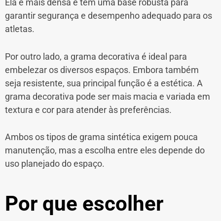
Ela é mais densa e tem uma base robusta para
garantir segurança e desempenho adequado para os
atletas.
Por outro lado, a grama decorativa é ideal para
embelezar os diversos espaços. Embora também
seja resistente, sua principal função é a estética. A
grama decorativa pode ser mais macia e variada em
textura e cor para atender às preferências.
Ambos os tipos de grama sintética exigem pouca
manutenção, mas a escolha entre eles depende do
uso planejado do espaço.
Por que escolher