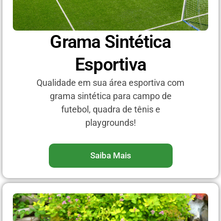
Grama Sintética
Esportiva
Qualidade em sua área esportiva com
grama sintética para campo de
futebol, quadra de tênis e
playgrounds!
Saiba Mais