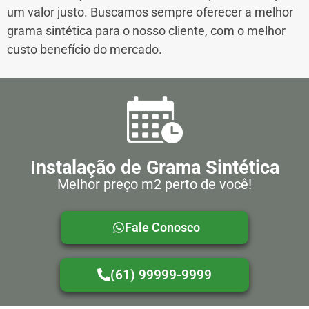
um valor justo. Buscamos sempre oferecer a melhor
grama sintética para o nosso cliente, com o melhor
custo benefício do mercado.
Instalação de Grama Sintética
Melhor preço m2 perto de você!
Fale Conosco
(61) 99999-9999