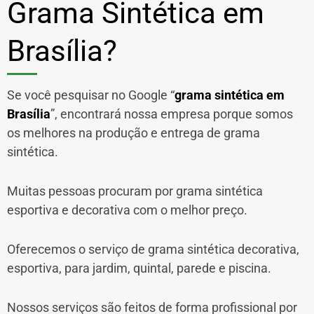
Grama Sintética em
Brasília?
Se você pesquisar no Google “
grama sintética em
Brasília
”, encontrará nossa empresa porque somos
os melhores na produção e entrega de grama
sintética.
Muitas pessoas procuram por grama sintética
esportiva e decorativa com o melhor preço.
Oferecemos o serviço de grama sintética decorativa,
esportiva, para jardim, quintal, parede e piscina.
Nossos serviços são feitos de forma profissional por