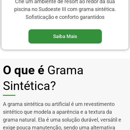
Crie um ambiente de resort ao redor da sua
piscina no Sudoeste III com grama sintética.
Sofisticação e conforto garantidos
Saiba Mais
O que é
Grama
Sintética?
A grama sintética ou artificial é um revestimento
sintético que modela a aparência e a textura da
grama natural. Ela é uma solução durável, versátil e
exige pouca manutenção, sendo uma alternativa