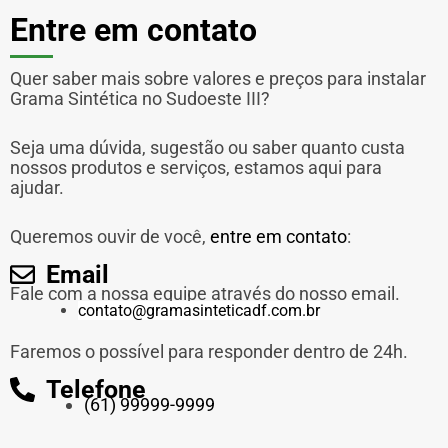
Entre em contato
Quer saber mais sobre valores e preços para instalar
Grama Sintética no Sudoeste III?
Seja uma dúvida, sugestão ou saber quanto custa
nossos produtos e serviços, estamos aqui para
ajudar.
Queremos ouvir de você,
entre em contato
:
Email
Fale com a nossa equipe através do nosso email.
contato@gramasinteticadf.com.br
Faremos o possível para responder dentro de 24h.
Telefone
(61) 99999-9999