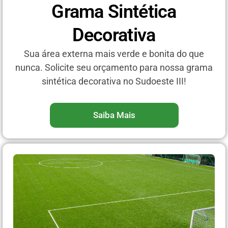
Grama Sintética
Decorativa
Sua área externa mais verde e bonita do que
nunca. Solicite seu orçamento para nossa grama
sintética decorativa no Sudoeste III!
Saiba Mais