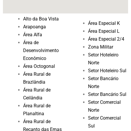
Alto da Boa Vista
Área Especial K
Arapoanga
Área Especial L
Área Alfa
Área Especial 2/4
Área de
Zona Militar
Desenvolvimento
Setor Hoteleiro
Econômico
Norte
Área Octogonal
Setor Hoteleiro Sul
Área Rural de
Setor Bancário
Brazlândia
Norte
Área Rural de
Setor Bancário Sul
Ceilândia
Setor Comercial
Área Rural de
Norte
Planaltina
Setor Comercial
Área Rural de
Sul
Recanto das Emas