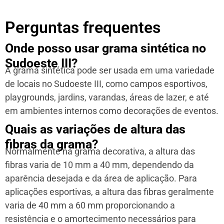
Perguntas frequentes
Onde posso usar grama sintética no
Sudoeste III?
A grama sintética pode ser usada em uma variedade
de locais no Sudoeste III, como campos esportivos,
playgrounds, jardins, varandas, áreas de lazer, e até
em ambientes internos como decorações de eventos.
Quais as variações de altura das
fibras da grama?
Normalmente na grama decorativa, a altura das
fibras varia de 10 mm a 40 mm, dependendo da
aparência desejada e da área de aplicação. Para
aplicações esportivas, a altura das fibras geralmente
varia de 40 mm a 60 mm proporcionando a
resistência e o amortecimento necessários para