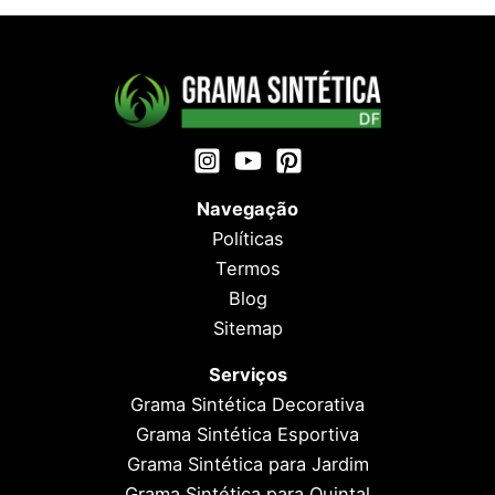
Navegação
Políticas
Termos
Blog
Sitemap
Serviços
Grama Sintética Decorativa
Grama Sintética Esportiva
Grama Sintética para Jardim
Grama Sintética para Quintal