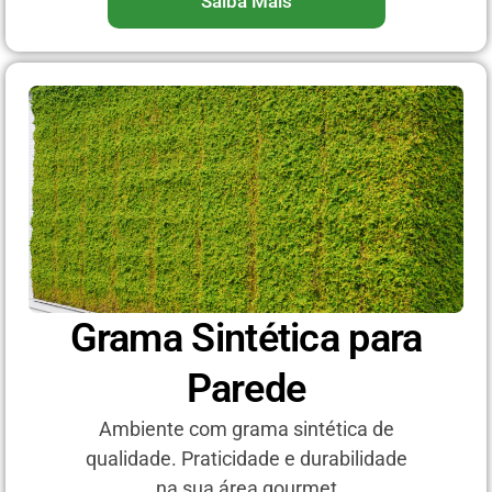
Saiba Mais
Grama Sintética para
Parede
Ambiente com grama sintética de
qualidade. Praticidade e durabilidade
na sua área gourmet