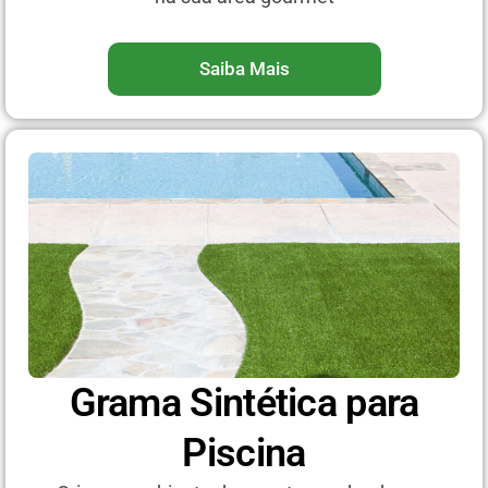
Saiba Mais
Grama Sintética para
Piscina