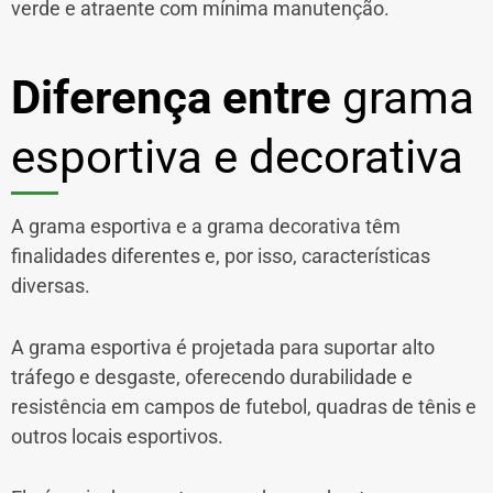
verde e atraente com mínima manutenção.
Diferença entre
grama
esportiva e decorativa
A grama esportiva e a grama decorativa têm
finalidades diferentes e, por isso, características
diversas.
A grama esportiva é projetada para suportar alto
tráfego e desgaste, oferecendo durabilidade e
resistência em campos de futebol, quadras de tênis e
outros locais esportivos.