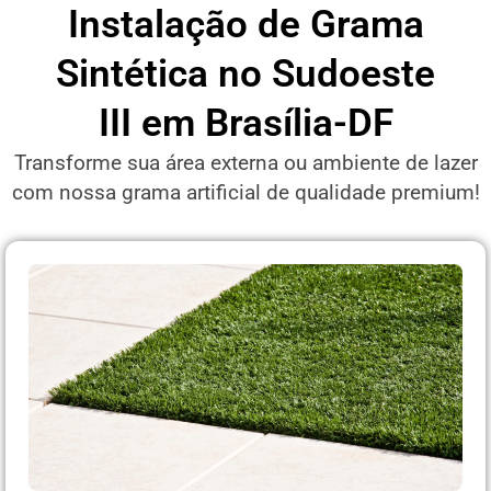
Instalação de Grama
Sintética no Sudoeste
III em Brasília-DF
Transforme sua área externa ou ambiente de lazer
com nossa grama artificial de qualidade premium!