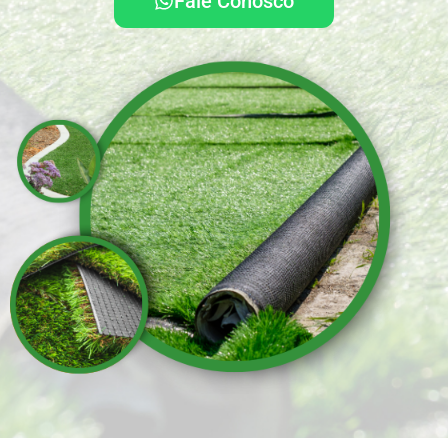
Fale Conosco