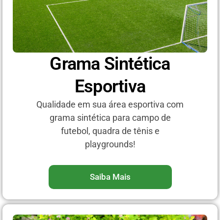
Grama Sintética
Esportiva
Qualidade em sua área esportiva com
grama sintética para campo de
futebol, quadra de tênis e
playgrounds!
Saiba Mais