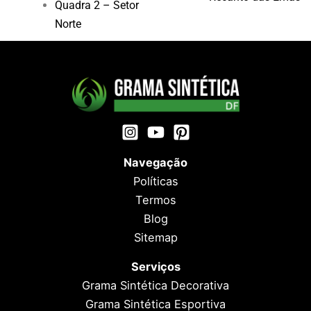
Quadra 2 – Setor
Norte
Navegação
Políticas
Termos
Blog
Sitemap
Serviços
Grama Sintética Decorativa
Grama Sintética Esportiva