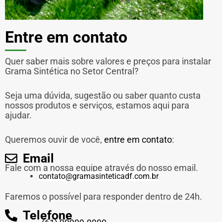
Entre em contato
Quer saber mais sobre valores e preços para instalar
Grama Sintética no Setor Central?
Seja uma dúvida, sugestão ou saber quanto custa
nossos produtos e serviços, estamos aqui para
ajudar.
Queremos ouvir de você,
entre em contato
:
Email
Fale com a nossa equipe através do nosso email.
contato@gramasinteticadf.com.br
Faremos o possível para responder dentro de 24h.
Telefone