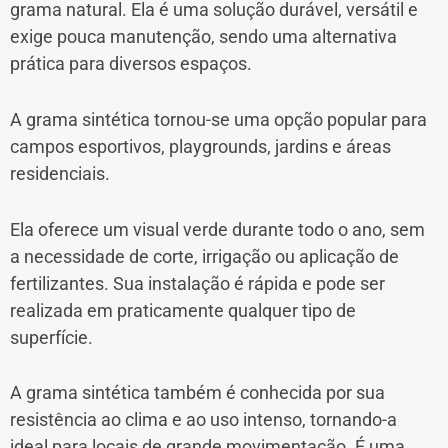
grama natural. Ela é uma solução durável, versátil e
exige pouca manutenção, sendo uma alternativa
prática para diversos espaços.
A grama sintética tornou-se uma opção popular para
campos esportivos, playgrounds, jardins e áreas
residenciais.
Ela oferece um visual verde durante todo o ano, sem
a necessidade de corte, irrigação ou aplicação de
fertilizantes. Sua instalação é rápida e pode ser
realizada em praticamente qualquer tipo de
superfície.
A grama sintética também é conhecida por sua
resistência ao clima e ao uso intenso, tornando-a
ideal para locais de grande movimentação. É uma