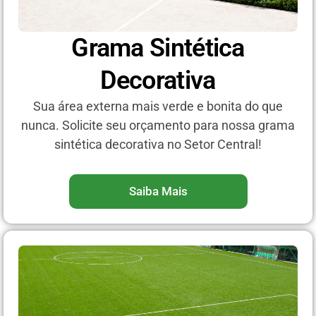
Grama Sintética
Decorativa
Sua área externa mais verde e bonita do que
nunca. Solicite seu orçamento para nossa grama
sintética decorativa no Setor Central!
Saiba Mais