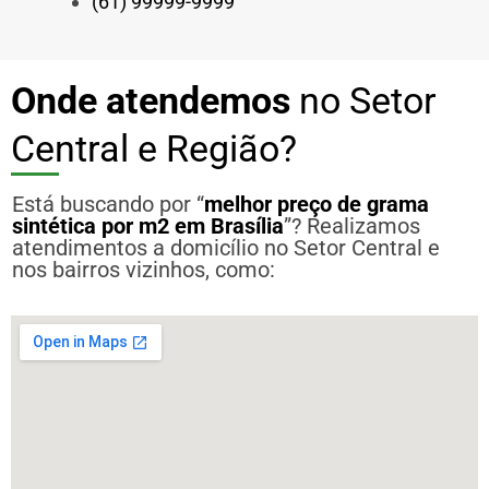
(61) 99999-9999
Onde atendemos
no Setor
Central e Região?
Está buscando por “
melhor preço de grama
sintética por m2 em Brasília
”? Realizamos
atendimentos a domicílio no Setor Central e
nos bairros vizinhos, como: