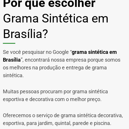
Por que escolher
Grama Sintética em
Brasília?
Se você pesquisar no Google “
grama sintética em
Brasília
”, encontrará nossa empresa porque somos
os melhores na produção e entrega de grama
sintética.
Muitas pessoas procuram por grama sintética
esportiva e decorativa com o melhor preço.
Oferecemos o serviço de grama sintética decorativa,
esportiva, para jardim, quintal, parede e piscina.