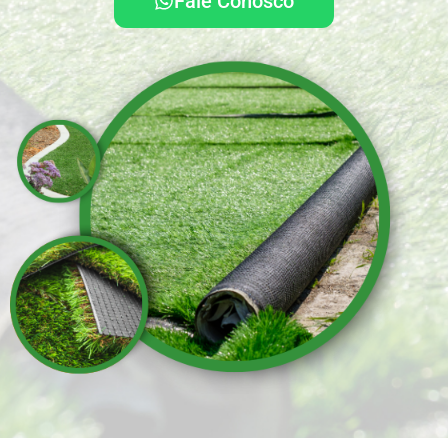
Fale Conosco