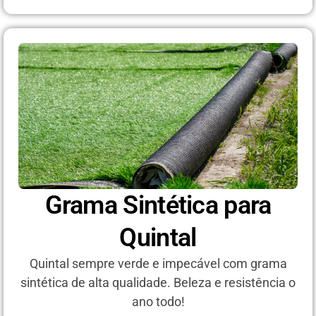
Grama Sintética para
Quintal
Quintal sempre verde e impecável com grama
sintética de alta qualidade. Beleza e resistência o
ano todo!