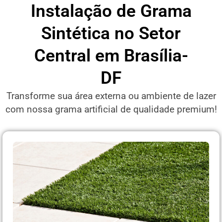
Instalação de Grama
Sintética no Setor
Central em Brasília-
DF
Transforme sua área externa ou ambiente de lazer
com nossa grama artificial de qualidade premium!