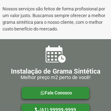
Nossos serviços são feitos de forma profissional por
um valor justo. Buscamos sempre oferecer a melhor
grama sintética para o nosso cliente, com o melhor
custo benefício do mercado.
Instalação de Grama Sintética
Melhor preço m2 perto de você!
Fale Conosco
(61) 99999-9999