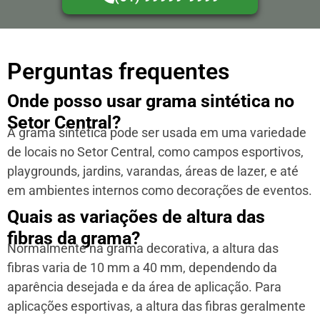
Perguntas frequentes
Onde posso usar grama sintética no
Setor Central?
A grama sintética pode ser usada em uma variedade
de locais no Setor Central, como campos esportivos,
playgrounds, jardins, varandas, áreas de lazer, e até
em ambientes internos como decorações de eventos.
Quais as variações de altura das
fibras da grama?
Normalmente na grama decorativa, a altura das
fibras varia de 10 mm a 40 mm, dependendo da
aparência desejada e da área de aplicação. Para
aplicações esportivas, a altura das fibras geralmente