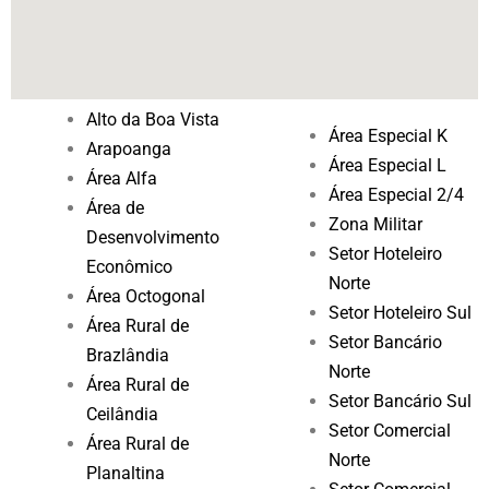
Alto da Boa Vista
Área Especial K
Arapoanga
Área Especial L
Área Alfa
Área Especial 2/4
Área de
Zona Militar
Desenvolvimento
Setor Hoteleiro
Econômico
Norte
Área Octogonal
Setor Hoteleiro Sul
Área Rural de
Setor Bancário
Brazlândia
Norte
Área Rural de
Setor Bancário Sul
Ceilândia
Setor Comercial
Área Rural de
Norte
Planaltina