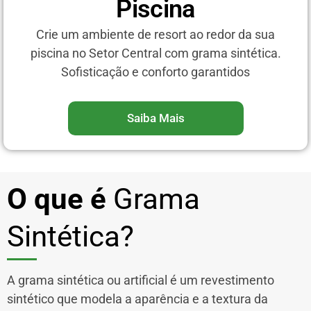
Piscina
Crie um ambiente de resort ao redor da sua
piscina no Setor Central com grama sintética.
Sofisticação e conforto garantidos
Saiba Mais
O que é
Grama
Sintética?
A grama sintética ou artificial é um revestimento
sintético que modela a aparência e a textura da