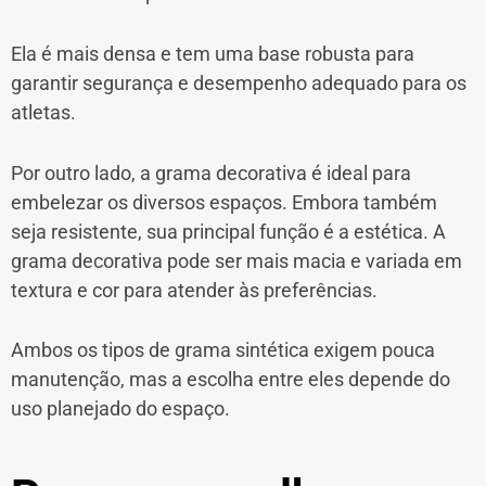
Ela é mais densa e tem uma base robusta para
garantir segurança e desempenho adequado para os
atletas.
Por outro lado, a grama decorativa é ideal para
embelezar os diversos espaços. Embora também
seja resistente, sua principal função é a estética. A
grama decorativa pode ser mais macia e variada em
textura e cor para atender às preferências.
Ambos os tipos de grama sintética exigem pouca
manutenção, mas a escolha entre eles depende do
uso planejado do espaço.