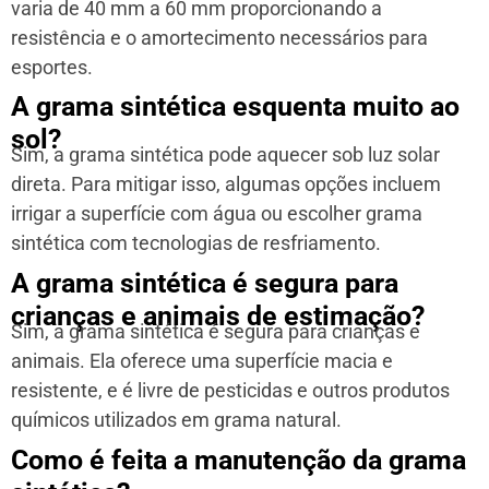
varia de 40 mm a 60 mm proporcionando a
resistência e o amortecimento necessários para
esportes.
A grama sintética esquenta muito ao
sol?
Sim, a grama sintética pode aquecer sob luz solar
direta. Para mitigar isso, algumas opções incluem
irrigar a superfície com água ou escolher grama
sintética com tecnologias de resfriamento.
A grama sintética é segura para
crianças e animais de estimação?
Sim, a grama sintética é segura para crianças e
animais. Ela oferece uma superfície macia e
resistente, e é livre de pesticidas e outros produtos
químicos utilizados em grama natural.
Como é feita a manutenção da grama