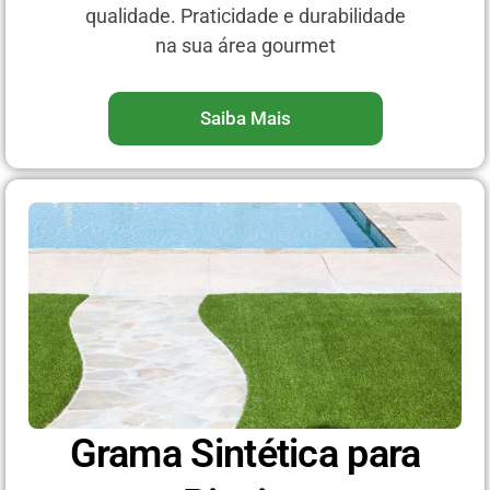
qualidade. Praticidade e durabilidade
na sua área gourmet
Saiba Mais
Grama Sintética para