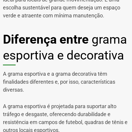
escolha sustentável para quem deseja um espaço
verde e atraente com mínima manutenção.
Diferença entre
grama
esportiva e decorativa
A grama esportiva e a grama decorativa têm
finalidades diferentes e, por isso, características
diversas.
A grama esportiva é projetada para suportar alto
tráfego e desgaste, oferecendo durabilidade e
resistência em campos de futebol, quadras de tênis e
outros locais esportivos.