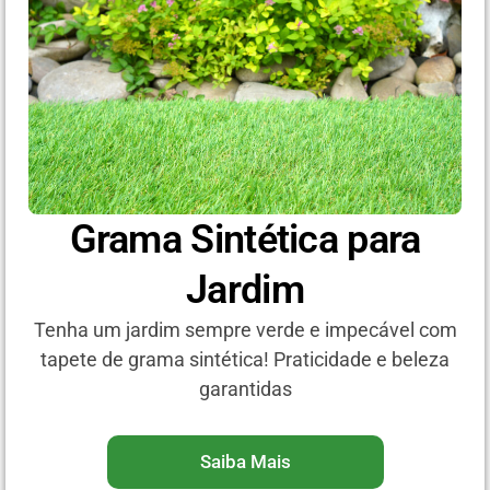
Grama Sintética para
Jardim
Tenha um jardim sempre verde e impecável com
tapete de grama sintética! Praticidade e beleza
garantidas
Saiba Mais