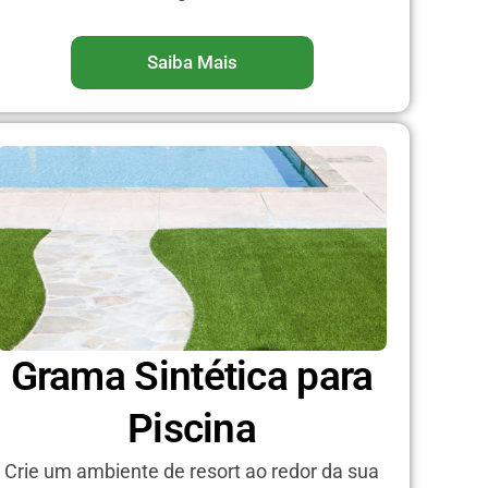
Saiba Mais
Grama Sintética para
Piscina
Crie um ambiente de resort ao redor da sua