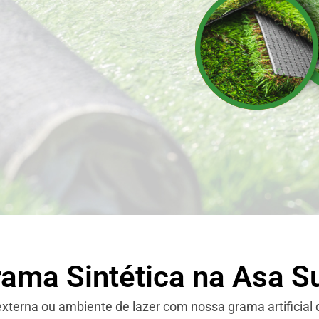
rama Sintética na Asa Su
xterna ou ambiente de lazer com nossa grama artificial