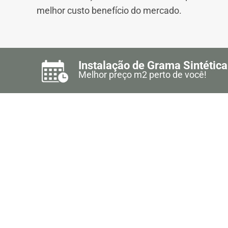
melhor custo benefício do mercado.
Instalação de Grama Sintética
Melhor preço m2 perto de você!