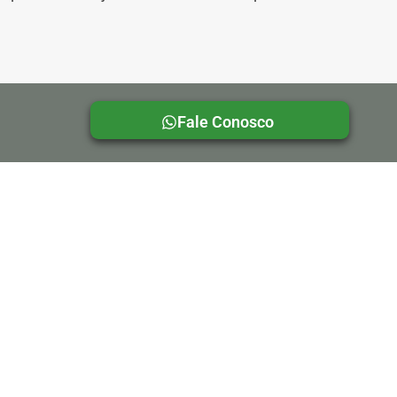
Fale Conosco