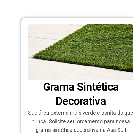
Grama Sintética
Decorativa
Sua área externa mais verde e bonita do qu
nunca. Solicite seu orçamento para nossa
grama sintética decorativa na Asa Sul!