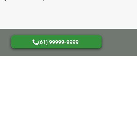
(61) 99999-9999