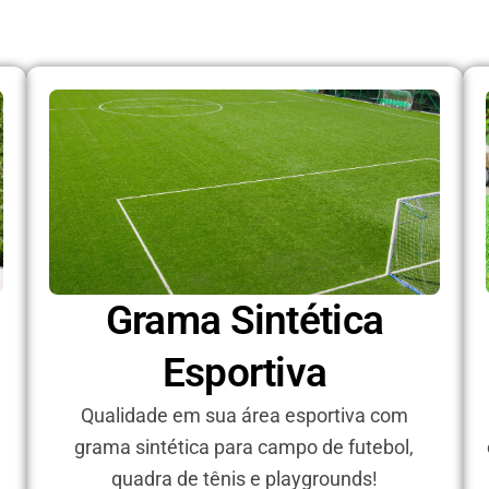
Grama Sintética
Esportiva
e
Qualidade em sua área esportiva com
grama sintética para campo de futebol,
quadra de tênis e playgrounds!