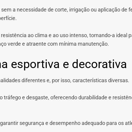
 sem a necessidade de corte, irrigação ou aplicação de fe
erfície.
resistência ao clima e ao uso intenso, tornando-a ideal
aço verde e atraente com mínima manutenção.
 esportiva e decorativa
lidades diferentes e, por isso, características diversas.
to tráfego e desgaste, oferecendo durabilidade e resistê
 garantir segurança e desempenho adequado para os atl