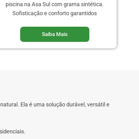
piscina na Asa Sul com grama sintética.
Sofisticação e conforto garantidos
Saiba Mais
atural. Ela é uma solução durável, versátil e
sidenciais.