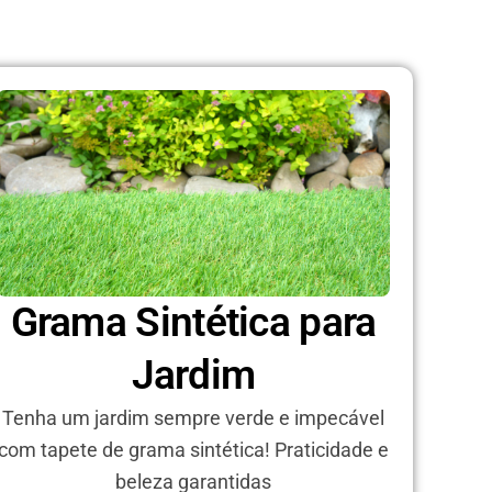
Grama Sintética para
Jardim
Tenha um jardim sempre verde e impecável
com tapete de grama sintética! Praticidade e
beleza garantidas