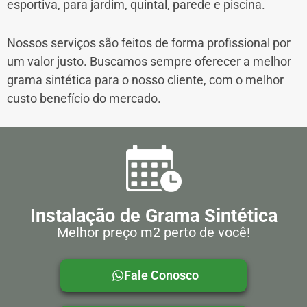
esportiva, para jardim, quintal, parede e piscina.
Nossos serviços são feitos de forma profissional por
um valor justo. Buscamos sempre oferecer a melhor
grama sintética para o nosso cliente, com o melhor
custo benefício do mercado.
Instalação de Grama Sintética
Melhor preço m2 perto de você!
Fale Conosco