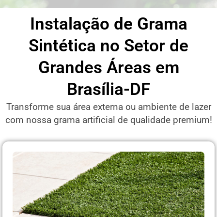
Instalação de Grama
Sintética no Setor de
Grandes Áreas em
Brasília-DF
Transforme sua área externa ou ambiente de lazer
com nossa grama artificial de qualidade premium!