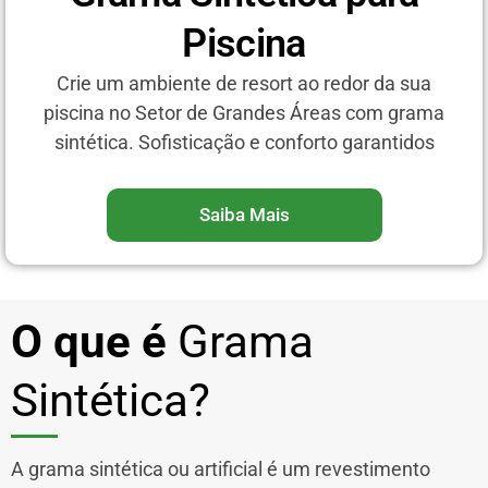
Piscina
Crie um ambiente de resort ao redor da sua
piscina no Setor de Grandes Áreas com grama
sintética. Sofisticação e conforto garantidos
Saiba Mais
O que é
Grama
Sintética?
A grama sintética ou artificial é um revestimento