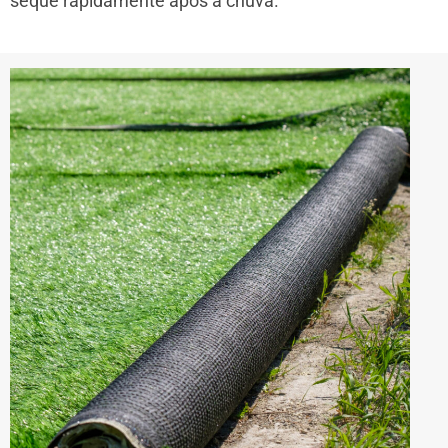
seque rapidamente após a chuva.