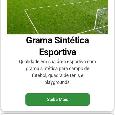
Grama Sintética
Esportiva
Qualidade em sua área esportiva com
grama sintética para campo de
futebol, quadra de tênis e
playgrounds!
Saiba Mais