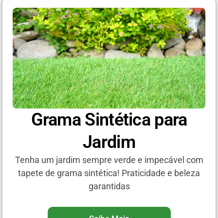
Grama Sintética para
Jardim
Tenha um jardim sempre verde e impecável com
tapete de grama sintética! Praticidade e beleza
garantidas