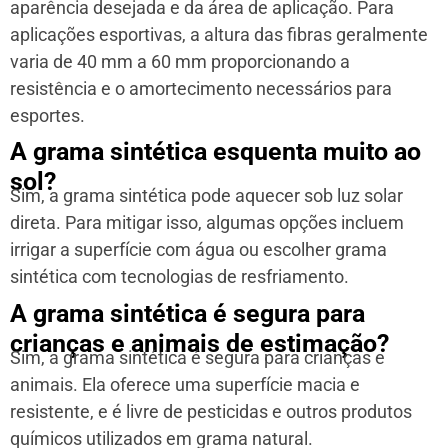
aparência desejada e da área de aplicação. Para
aplicações esportivas, a altura das fibras geralmente
varia de 40 mm a 60 mm proporcionando a
resistência e o amortecimento necessários para
esportes.
A grama sintética esquenta muito ao
sol?
Sim, a grama sintética pode aquecer sob luz solar
direta. Para mitigar isso, algumas opções incluem
irrigar a superfície com água ou escolher grama
sintética com tecnologias de resfriamento.
A grama sintética é segura para
crianças e animais de estimação?
Sim, a grama sintética é segura para crianças e
animais. Ela oferece uma superfície macia e
resistente, e é livre de pesticidas e outros produtos
químicos utilizados em grama natural.