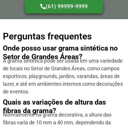
(61) 99999-9999
Perguntas frequentes
Onde posso usar grama sintética no
Setor de Grandes Áreas?
A grama sintética pode ser usada em uma variedade
de locais no Setor de Grandes Áreas, como campos
esportivos, playgrounds, jardins, varandas, áreas de
lazer, e até em ambientes internos como decorações
de eventos.
Quais as variações de altura das
fibras da grama?
Normalmente na grama decorativa, a altura das
fibras varia de 10 mm a 40 mm, dependendo da