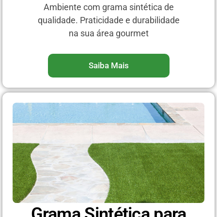
Ambiente com grama sintética de
qualidade. Praticidade e durabilidade
na sua área gourmet
Saiba Mais
Grama Sintética para