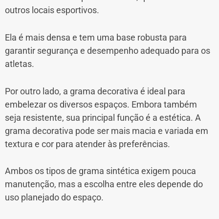
outros locais esportivos.
Ela é mais densa e tem uma base robusta para
garantir segurança e desempenho adequado para os
atletas.
Por outro lado, a grama decorativa é ideal para
embelezar os diversos espaços. Embora também
seja resistente, sua principal função é a estética. A
grama decorativa pode ser mais macia e variada em
textura e cor para atender às preferências.
Ambos os tipos de grama sintética exigem pouca
manutenção, mas a escolha entre eles depende do
uso planejado do espaço.