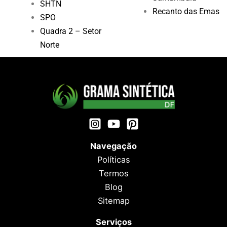
SHTN
Recanto das Emas
SPO
Quadra 2 – Setor
Norte
Navegação
Políticas
Termos
Blog
Sitemap
Serviços