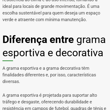
ideal para locais de grande movimentação. É uma
escolha sustentável para quem deseja um espaço
verde e atraente com mínima manutenção.
Diferença entre
grama
esportiva e decorativa
A grama esportiva e a grama decorativa têm
finalidades diferentes e, por isso, características
diversas.
A grama esportiva é projetada para suportar alto
tráfego e desgaste, oferecendo durabilidade e
resistência em campos de futebol, quadras de tênis e