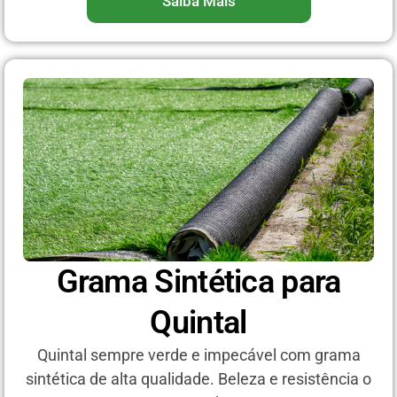
Saiba Mais
Grama Sintética para
Quintal
Quintal sempre verde e impecável com grama
sintética de alta qualidade. Beleza e resistência o