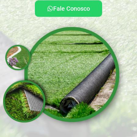
Fale Conosco