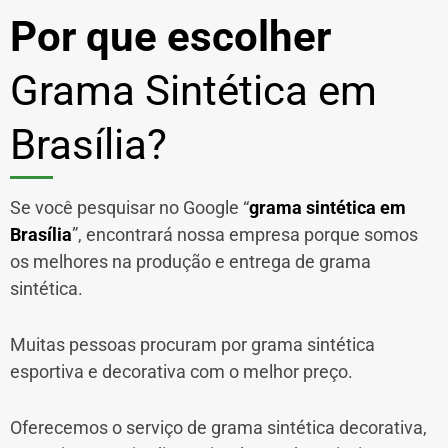
Por que escolher
Grama Sintética em
Brasília?
Se você pesquisar no Google “
grama sintética em
Brasília
”, encontrará nossa empresa porque somos
os melhores na produção e entrega de grama
sintética.
Muitas pessoas procuram por grama sintética
esportiva e decorativa com o melhor preço.
Oferecemos o serviço de grama sintética decorativa,