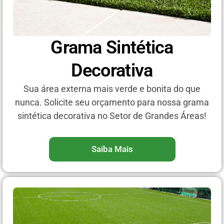
Grama Sintética
Decorativa
Sua área externa mais verde e bonita do que
nunca. Solicite seu orçamento para nossa grama
sintética decorativa no Setor de Grandes Áreas!
Saiba Mais