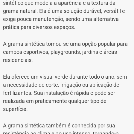
sintético que modela a aparência e a textura da
grama natural. Ela é uma solução durável, versátil e
exige pouca manutenção, sendo uma alternativa
prática para diversos espaços.
A grama sintética tornou-se uma opção popular para
campos esportivos, playgrounds, jardins e áreas
residenciais.
Ela oferece um visual verde durante todo o ano, sem
a necessidade de corte, irrigação ou aplicação de
fertilizantes. Sua instalação é rápida e pode ser
realizada em praticamente qualquer tipo de
superfície.
A grama sintética também é conhecida por sua
resistência ao clima e ao uso intenso, tornando-a