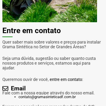
Entre em contato
Quer saber mais sobre valores e preços para instalar
Grama Sintética no Setor de Grandes Áreas?
Seja uma dúvida, sugestão ou saber quanto custa
nossos produtos e serviços, estamos aqui para
ajudar.
Queremos ouvir de você,
entre em contato
:
Email
Fale com a nossa equipe através do nosso email.
contato@gramasinteticadf.com.br