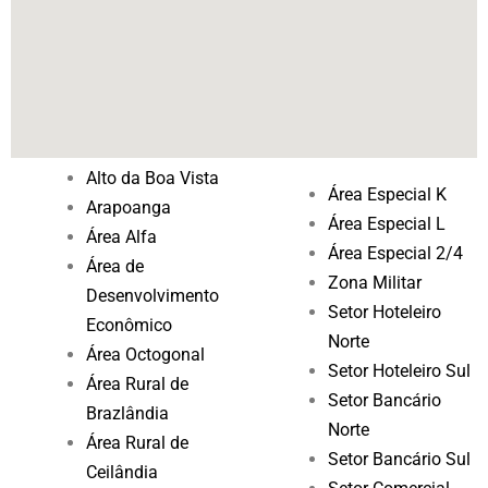
Alto da Boa Vista
Área Especial K
Arapoanga
Área Especial L
Área Alfa
Área Especial 2/4
Área de
Zona Militar
Desenvolvimento
Setor Hoteleiro
Econômico
Norte
Área Octogonal
Setor Hoteleiro Sul
Área Rural de
Setor Bancário
Brazlândia
Norte
Área Rural de
Setor Bancário Sul
Ceilândia