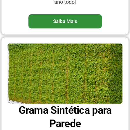
ano todo!
Saiba Mais
Grama Sintética para
Parede