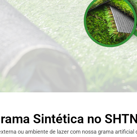
Grama Sintética no SHTN
xterna ou ambiente de lazer com nossa grama artificial