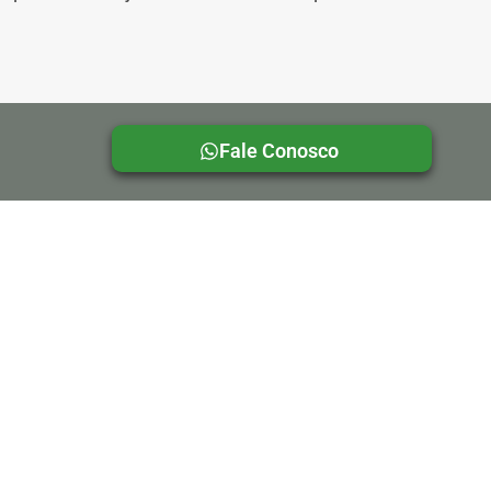
Fale Conosco