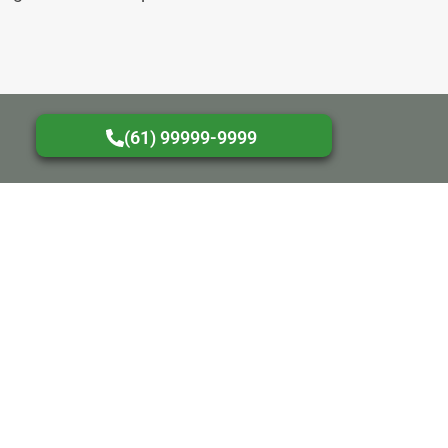
(61) 99999-9999