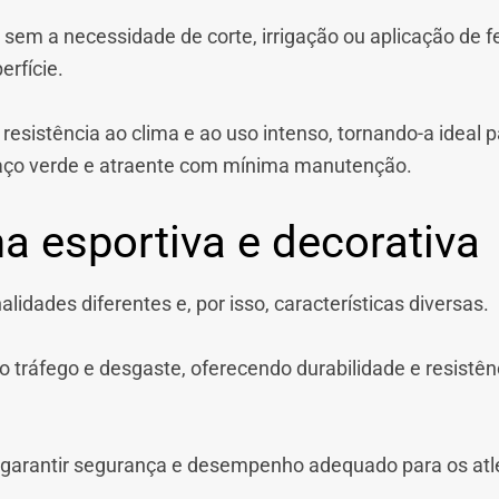
 sem a necessidade de corte, irrigação ou aplicação de fe
erfície.
resistência ao clima e ao uso intenso, tornando-a ideal
aço verde e atraente com mínima manutenção.
 esportiva e decorativa
lidades diferentes e, por isso, características diversas.
to tráfego e desgaste, oferecendo durabilidade e resistê
 garantir segurança e desempenho adequado para os atl