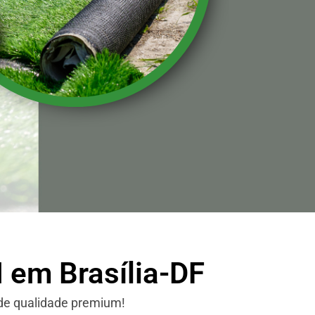
 em Brasília-DF
 de qualidade premium!