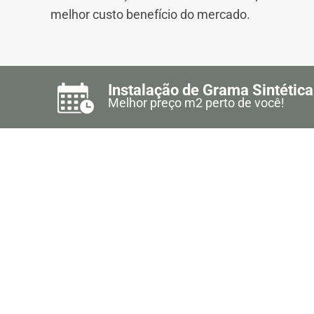
melhor custo benefício do mercado.
Instalação de Grama Sintética
Melhor preço m2 perto de você!