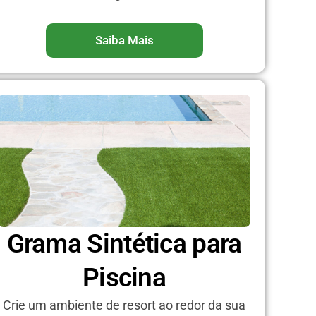
Saiba Mais
Grama Sintética para
Piscina
Crie um ambiente de resort ao redor da sua