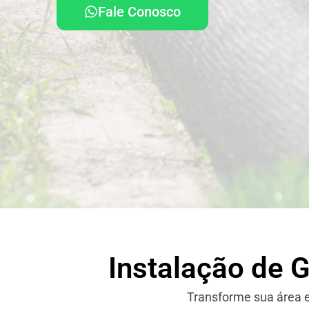
Fale Conosco
Instalação de 
Transforme sua área e