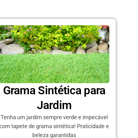
Grama Sintética para
Jardim
Tenha um jardim sempre verde e impecável
com tapete de grama sintética! Praticidade e
beleza garantidas