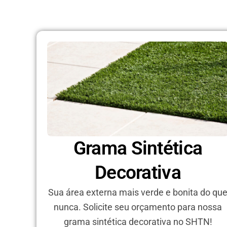
Grama Sintética
Decorativa
Sua área externa mais verde e bonita do qu
nunca. Solicite seu orçamento para nossa
grama sintética decorativa no SHTN!