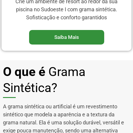
Crie um ambiente de resort ao redor da sua
piscina no Sudoeste I com grama sintética.
Sofisticação e conforto garantidos
Saiba Mais
O que é
Grama
Sintética?
A grama sintética ou artificial é um revestimento
sintético que modela a aparência e a textura da
grama natural. Ela é uma solução durável, versátil e
exige pouca manutenção, sendo uma alternativa