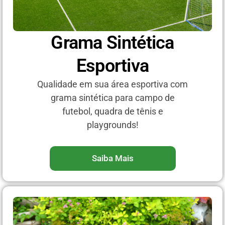
Grama Sintética
Esportiva
Qualidade em sua área esportiva com
grama sintética para campo de
futebol, quadra de tênis e
playgrounds!
Saiba Mais