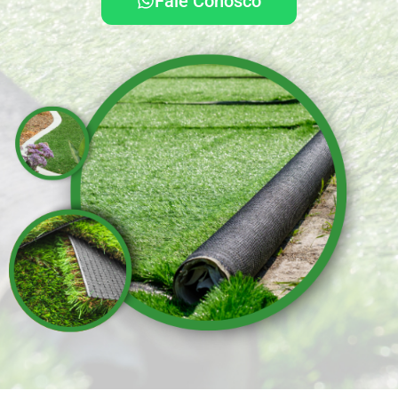
Fale Conosco