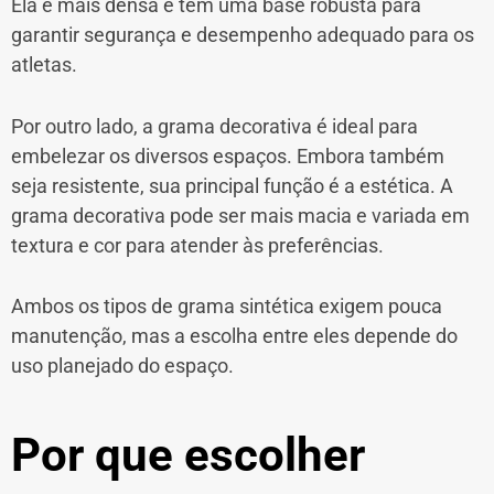
Ela é mais densa e tem uma base robusta para
garantir segurança e desempenho adequado para os
atletas.
Por outro lado, a grama decorativa é ideal para
embelezar os diversos espaços. Embora também
seja resistente, sua principal função é a estética. A
grama decorativa pode ser mais macia e variada em
textura e cor para atender às preferências.
Ambos os tipos de grama sintética exigem pouca
manutenção, mas a escolha entre eles depende do
uso planejado do espaço.
Por que escolher