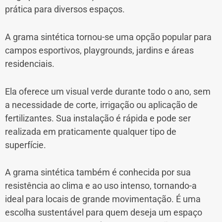
prática para diversos espaços.
A grama sintética tornou-se uma opção popular para
campos esportivos, playgrounds, jardins e áreas
residenciais.
Ela oferece um visual verde durante todo o ano, sem
a necessidade de corte, irrigação ou aplicação de
fertilizantes. Sua instalação é rápida e pode ser
realizada em praticamente qualquer tipo de
superfície.
A grama sintética também é conhecida por sua
resistência ao clima e ao uso intenso, tornando-a
ideal para locais de grande movimentação. É uma
escolha sustentável para quem deseja um espaço