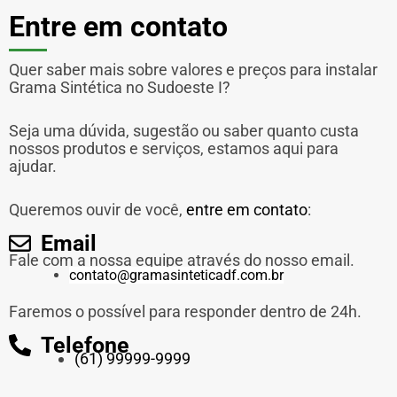
Entre em contato
Quer saber mais sobre valores e preços para instalar
Grama Sintética no Sudoeste I?
Seja uma dúvida, sugestão ou saber quanto custa
nossos produtos e serviços, estamos aqui para
ajudar.
Queremos ouvir de você,
entre em contato
:
Email
Fale com a nossa equipe através do nosso email.
contato@gramasinteticadf.com.br
Faremos o possível para responder dentro de 24h.
Telefone
(61) 99999-9999