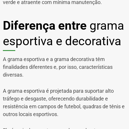
verde e atraente com mínima manutenção.
Diferença entre
grama
esportiva e decorativa
A grama esportiva e a grama decorativa têm
finalidades diferentes e, por isso, características
diversas.
A grama esportiva é projetada para suportar alto
tráfego e desgaste, oferecendo durabilidade e
resistência em campos de futebol, quadras de tênis e
outros locais esportivos.