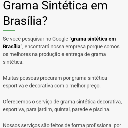
Grama Sintética em
Brasília?
Se você pesquisar no Google “
grama sintética em
Brasília
”, encontrará nossa empresa porque somos
os melhores na produção e entrega de grama
sintética.
Muitas pessoas procuram por grama sintética
esportiva e decorativa com o melhor preço.
Oferecemos o serviço de grama sintética decorativa,
esportiva, para jardim, quintal, parede e piscina.
Nossos serviços são feitos de forma profissional por