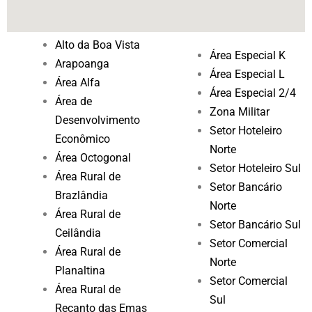
Alto da Boa Vista
Área Especial K
Arapoanga
Área Especial L
Área Alfa
Área Especial 2/4
Área de
Zona Militar
Desenvolvimento
Setor Hoteleiro
Econômico
Norte
Área Octogonal
Setor Hoteleiro Sul
Área Rural de
Setor Bancário
Brazlândia
Norte
Área Rural de
Setor Bancário Sul
Ceilândia
Setor Comercial
Área Rural de
Norte
Planaltina
Setor Comercial
Área Rural de
Sul
Recanto das Emas