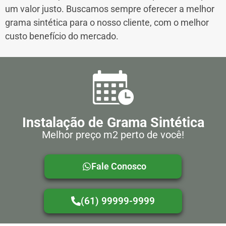
um valor justo. Buscamos sempre oferecer a melhor
grama sintética para o nosso cliente, com o melhor
custo benefício do mercado.
Instalação de Grama Sintética
Melhor preço m2 perto de você!
Fale Conosco
(61) 99999-9999