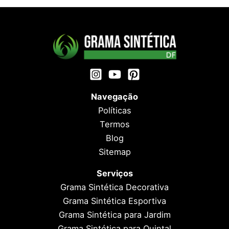
Navegação
Políticas
Termos
Blog
Sitemap
Serviços
Grama Sintética Decorativa
Grama Sintética Esportiva
Grama Sintética para Jardim
Grama Sintética para Quintal