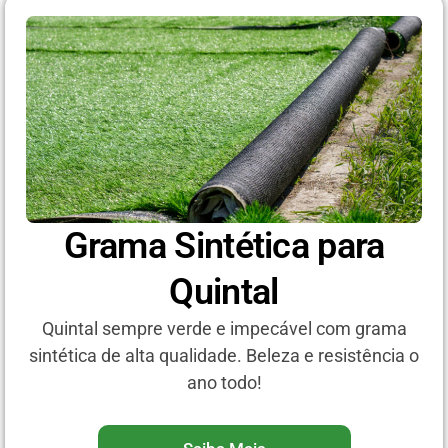
Grama Sintética para
Quintal
Quintal sempre verde e impecável com grama
sintética de alta qualidade. Beleza e resistência o
ano todo!