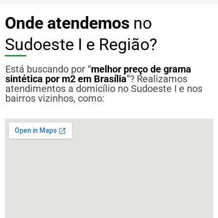
Onde atendemos
no
Sudoeste I e Região?
Está buscando por “
melhor preço de grama
sintética por m2 em Brasília
”? Realizamos
atendimentos a domicílio no Sudoeste I e nos
bairros vizinhos, como: