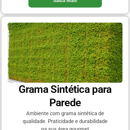
Saiba Mais
Grama Sintética para
Parede
Ambiente com grama sintética de
qualidade. Praticidade e durabilidade
na sua área gourmet