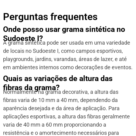
Perguntas frequentes
Onde posso usar grama sintética no
Sudoeste I?
A grama sintética pode ser usada em uma variedade
de locais no Sudoeste I, como campos esportivos,
playgrounds, jardins, varandas, áreas de lazer, e até
em ambientes internos como decorações de eventos.
Quais as variações de altura das
fibras da grama?
Normalmente na grama decorativa, a altura das
fibras varia de 10 mm a 40 mm, dependendo da
aparência desejada e da área de aplicação. Para
aplicações esportivas, a altura das fibras geralmente
varia de 40 mm a 60 mm proporcionando a
resistência e o amortecimento necessários para