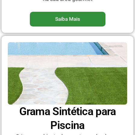
Saiba Mais
Grama Sintética para
Piscina