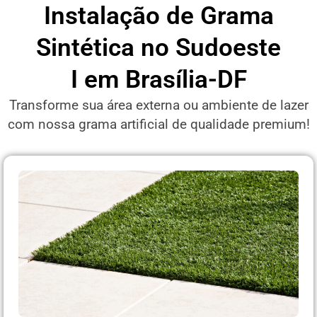
Instalação de Grama
Sintética no Sudoeste
I em Brasília-DF
Transforme sua área externa ou ambiente de lazer
com nossa grama artificial de qualidade premium!