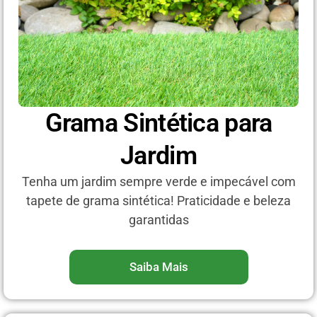
Grama Sintética para
Jardim
Tenha um jardim sempre verde e impecável com
tapete de grama sintética! Praticidade e beleza
garantidas
Saiba Mais