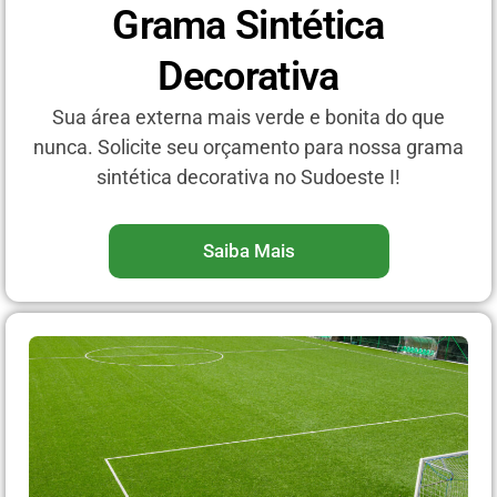
Grama Sintética
Decorativa
Sua área externa mais verde e bonita do que
nunca. Solicite seu orçamento para nossa grama
sintética decorativa no Sudoeste I!
Saiba Mais