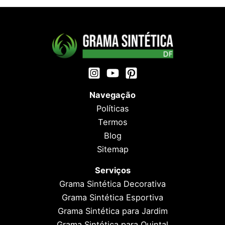
Navegação
Políticas
Termos
Blog
Sitemap
Serviços
Grama Sintética Decorativa
Grama Sintética Esportiva
Grama Sintética para Jardim
Grama Sintética para Quintal