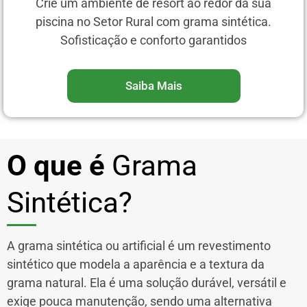
Crie um ambiente de resort ao redor da sua
piscina no Setor Rural com grama sintética.
Sofisticação e conforto garantidos
Saiba Mais
O que é
Grama
Sintética?
A grama sintética ou artificial é um revestimento
sintético que modela a aparência e a textura da
grama natural. Ela é uma solução durável, versátil e
exige pouca manutenção, sendo uma alternativa