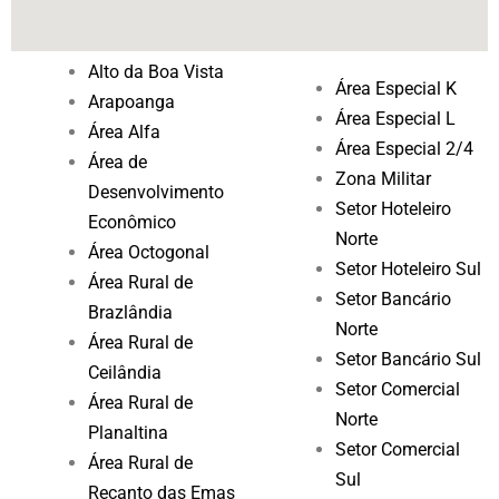
Alto da Boa Vista
Área Especial K
Arapoanga
Área Especial L
Área Alfa
Área Especial 2/4
Área de
Zona Militar
Desenvolvimento
Setor Hoteleiro
Econômico
Norte
Área Octogonal
Setor Hoteleiro Sul
Área Rural de
Setor Bancário
Brazlândia
Norte
Área Rural de
Setor Bancário Sul
Ceilândia
Setor Comercial
Área Rural de
Norte
Planaltina
Setor Comercial
Área Rural de
Sul
Recanto das Emas