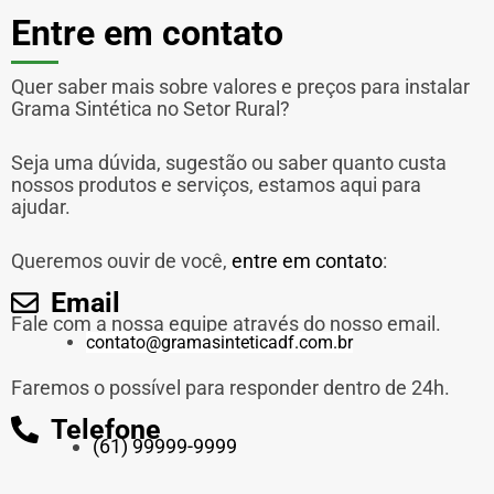
Entre em contato
Quer saber mais sobre valores e preços para instalar
Grama Sintética no Setor Rural?
Seja uma dúvida, sugestão ou saber quanto custa
nossos produtos e serviços, estamos aqui para
ajudar.
Queremos ouvir de você,
entre em contato
:
Email
Fale com a nossa equipe através do nosso email.
contato@gramasinteticadf.com.br
Faremos o possível para responder dentro de 24h.
Telefone
(61) 99999-9999