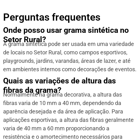
Perguntas frequentes
Onde posso usar grama sintética no
Setor Rural?
A grama sintética pode ser usada em uma variedade
de locais no Setor Rural, como campos esportivos,
playgrounds, jardins, varandas, áreas de lazer, e até
em ambientes internos como decorações de eventos.
Quais as variações de altura das
fibras da grama?
Normalmente na grama decorativa, a altura das
fibras varia de 10 mm a 40 mm, dependendo da
aparência desejada e da área de aplicação. Para
aplicações esportivas, a altura das fibras geralmente
varia de 40 mm a 60 mm proporcionando a
resistência e o amortecimento necessários para