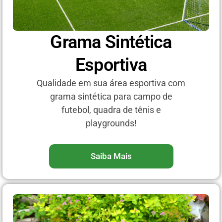
Grama Sintética
Esportiva
Qualidade em sua área esportiva com
grama sintética para campo de
futebol, quadra de tênis e
playgrounds!
Saiba Mais