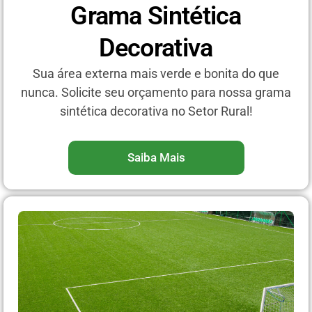
Grama Sintética
Decorativa
Sua área externa mais verde e bonita do que
nunca. Solicite seu orçamento para nossa grama
sintética decorativa no Setor Rural!
Saiba Mais