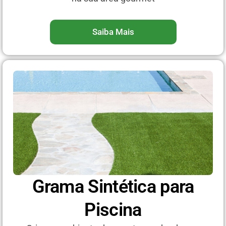
Saiba Mais
Grama Sintética para
Piscina