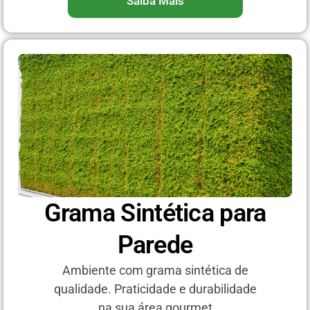
Saiba Mais
Grama Sintética para
Parede
Ambiente com grama sintética de
qualidade. Praticidade e durabilidade
na sua área gourmet