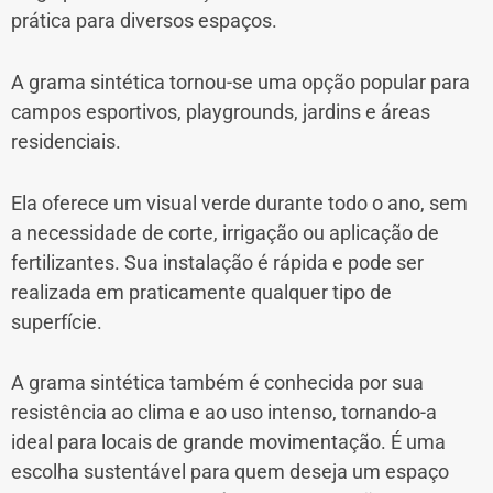
prática para diversos espaços.
A grama sintética tornou-se uma opção popular para
campos esportivos, playgrounds, jardins e áreas
residenciais.
Ela oferece um visual verde durante todo o ano, sem
a necessidade de corte, irrigação ou aplicação de
fertilizantes. Sua instalação é rápida e pode ser
realizada em praticamente qualquer tipo de
superfície.
A grama sintética também é conhecida por sua
resistência ao clima e ao uso intenso, tornando-a
ideal para locais de grande movimentação. É uma
escolha sustentável para quem deseja um espaço