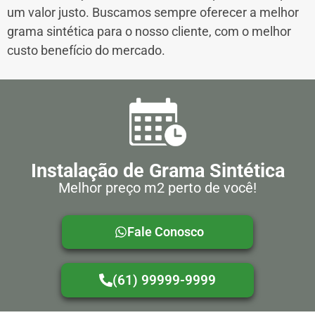
um valor justo. Buscamos sempre oferecer a melhor
grama sintética para o nosso cliente, com o melhor
custo benefício do mercado.
Instalação de Grama Sintética
Melhor preço m2 perto de você!
Fale Conosco
(61) 99999-9999