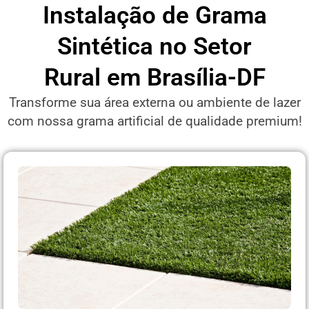
Instalação de Grama
Sintética no Setor
Rural em Brasília-DF
Transforme sua área externa ou ambiente de lazer
com nossa grama artificial de qualidade premium!