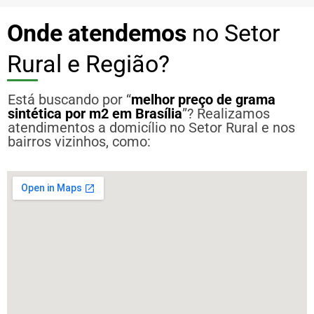
Onde atendemos
no Setor
Rural e Região?
Está buscando por “
melhor preço de grama
sintética por m2 em Brasília
”? Realizamos
atendimentos a domicílio no Setor Rural e nos
bairros vizinhos, como: