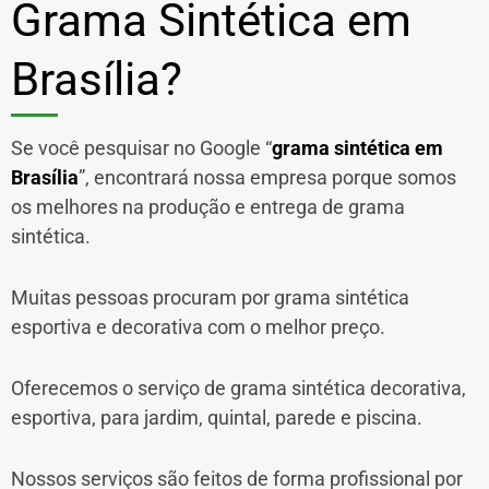
Grama Sintética em
Brasília?
Se você pesquisar no Google “
grama sintética em
Brasília
”, encontrará nossa empresa porque somos
os melhores na produção e entrega de grama
sintética.
Muitas pessoas procuram por grama sintética
esportiva e decorativa com o melhor preço.
Oferecemos o serviço de grama sintética decorativa,
esportiva, para jardim, quintal, parede e piscina.
Nossos serviços são feitos de forma profissional por