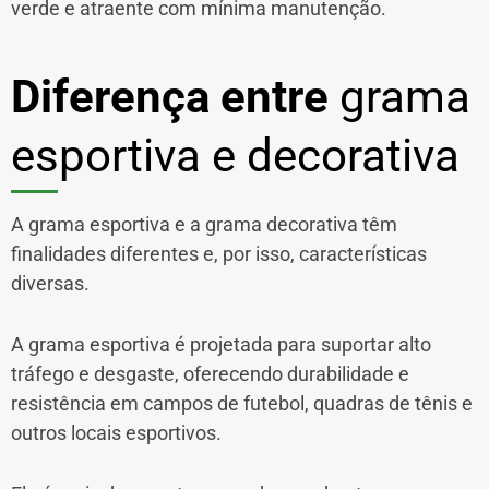
verde e atraente com mínima manutenção.
Diferença entre
grama
esportiva e decorativa
A grama esportiva e a grama decorativa têm
finalidades diferentes e, por isso, características
diversas.
A grama esportiva é projetada para suportar alto
tráfego e desgaste, oferecendo durabilidade e
resistência em campos de futebol, quadras de tênis e
outros locais esportivos.