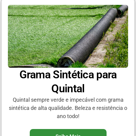
Grama Sintética para
Quintal
Quintal sempre verde e impecável com grama
sintética de alta qualidade. Beleza e resistência o
ano todo!