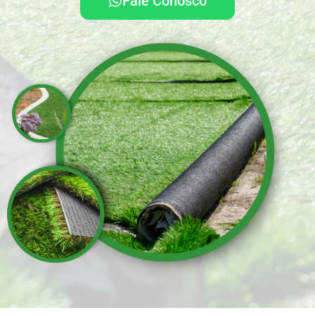
Fale Conosco