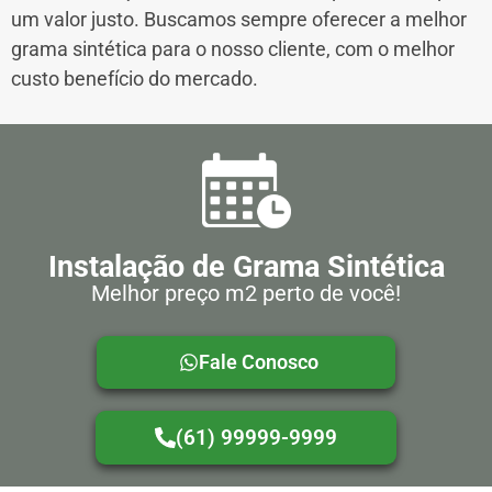
um valor justo. Buscamos sempre oferecer a melhor
grama sintética para o nosso cliente, com o melhor
custo benefício do mercado.
Instalação de Grama Sintética
Melhor preço m2 perto de você!
Fale Conosco
(61) 99999-9999