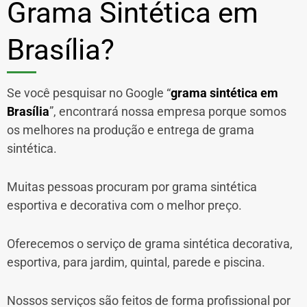
Grama Sintética em
Brasília?
Se você pesquisar no Google “
grama sintética em
Brasília
”, encontrará nossa empresa porque somos
os melhores na produção e entrega de grama
sintética.
Muitas pessoas procuram por grama sintética
esportiva e decorativa com o melhor preço.
Oferecemos o serviço de grama sintética decorativa,
esportiva, para jardim, quintal, parede e piscina.
Nossos serviços são feitos de forma profissional por