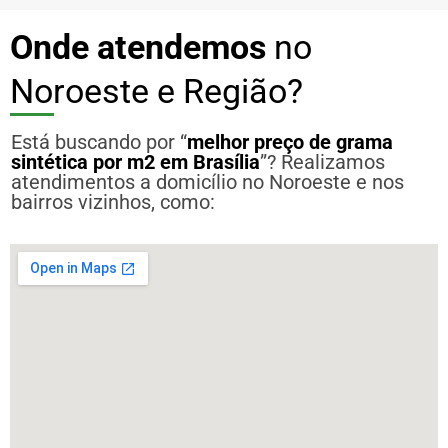
Onde atendemos
no
Noroeste e Região?
Está buscando por “
melhor preço de grama
sintética por m2 em Brasília
”? Realizamos
atendimentos a domicílio no Noroeste e nos
bairros vizinhos, como: