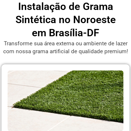
Instalação de Grama
Sintética no Noroeste
em Brasília-DF
Transforme sua área externa ou ambiente de lazer
com nossa grama artificial de qualidade premium!