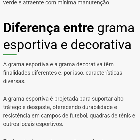
verde e atraente com mínima manutenção.
Diferença entre
grama
esportiva e decorativa
A grama esportiva e a grama decorativa têm
finalidades diferentes e, por isso, características
diversas.
A grama esportiva é projetada para suportar alto
tráfego e desgaste, oferecendo durabilidade e
resistência em campos de futebol, quadras de tênis e
outros locais esportivos.