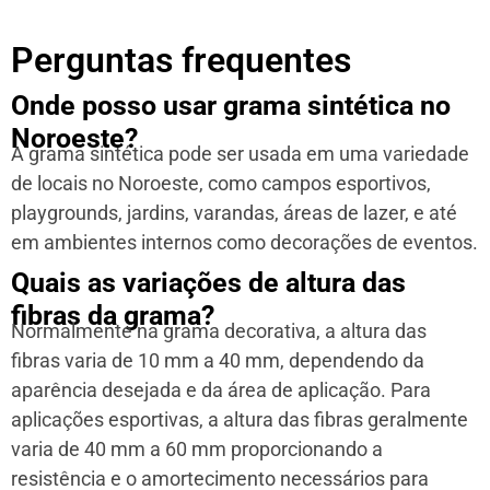
Perguntas frequentes
Onde posso usar grama sintética no
Noroeste?
A grama sintética pode ser usada em uma variedade
de locais no Noroeste, como campos esportivos,
playgrounds, jardins, varandas, áreas de lazer, e até
em ambientes internos como decorações de eventos.
Quais as variações de altura das
fibras da grama?
Normalmente na grama decorativa, a altura das
fibras varia de 10 mm a 40 mm, dependendo da
aparência desejada e da área de aplicação. Para
aplicações esportivas, a altura das fibras geralmente
varia de 40 mm a 60 mm proporcionando a
resistência e o amortecimento necessários para