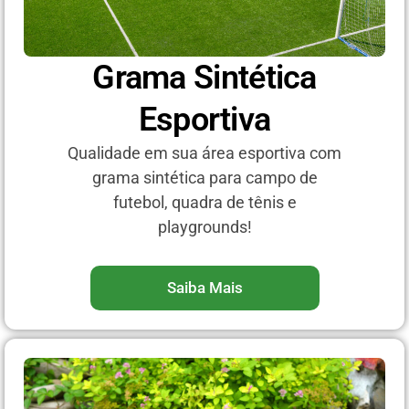
Grama Sintética
Esportiva
Qualidade em sua área esportiva com
grama sintética para campo de
futebol, quadra de tênis e
playgrounds!
Saiba Mais