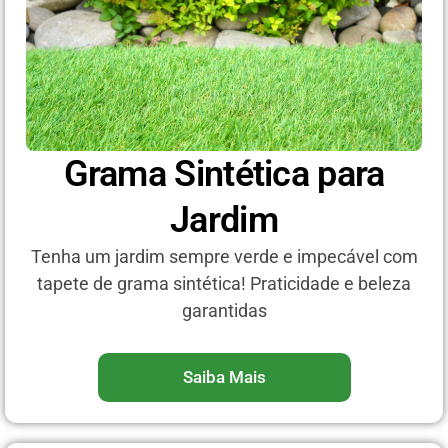
Grama Sintética para
Jardim
Tenha um jardim sempre verde e impecável com
tapete de grama sintética! Praticidade e beleza
garantidas
Saiba Mais