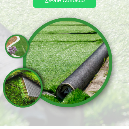
Fale Conosco