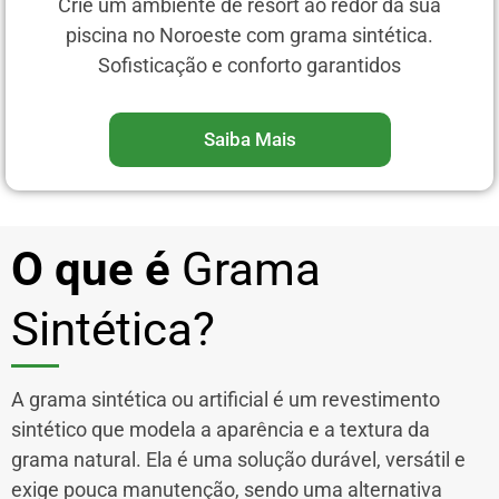
Crie um ambiente de resort ao redor da sua
piscina no Noroeste com grama sintética.
Sofisticação e conforto garantidos
Saiba Mais
O que é
Grama
Sintética?
A grama sintética ou artificial é um revestimento
sintético que modela a aparência e a textura da
grama natural. Ela é uma solução durável, versátil e
exige pouca manutenção, sendo uma alternativa