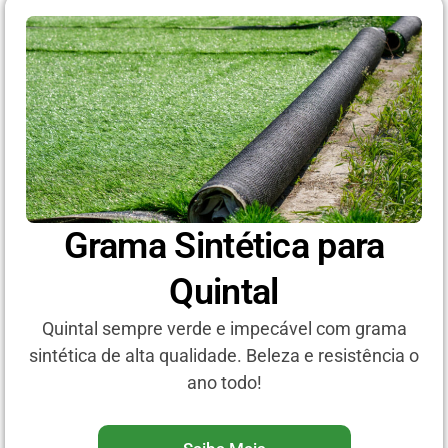
Grama Sintética para
Quintal
Quintal sempre verde e impecável com grama
sintética de alta qualidade. Beleza e resistência o
ano todo!