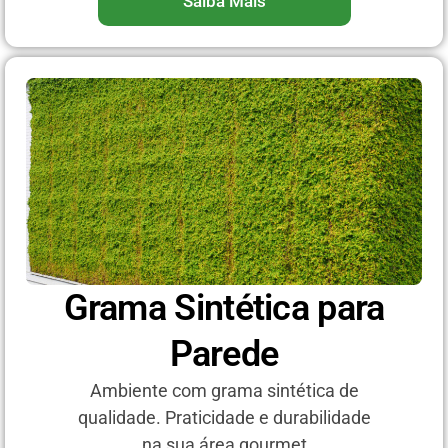
Saiba Mais
Grama Sintética para
Parede
Ambiente com grama sintética de
qualidade. Praticidade e durabilidade
na sua área gourmet