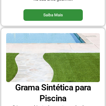
Saiba Mais
Grama Sintética para
Piscina