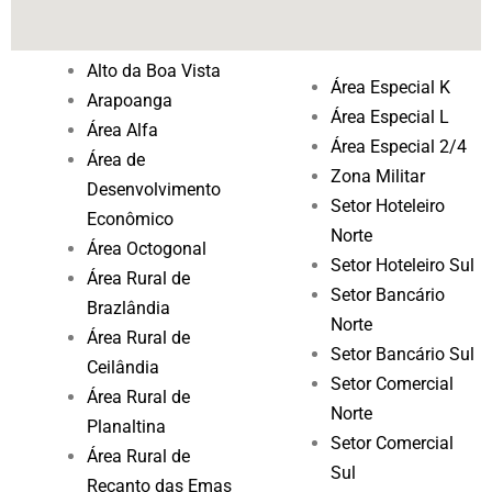
Alto da Boa Vista
Área Especial K
Arapoanga
Área Especial L
Área Alfa
Área Especial 2/4
Área de
Zona Militar
Desenvolvimento
Setor Hoteleiro
Econômico
Norte
Área Octogonal
Setor Hoteleiro Sul
Área Rural de
Setor Bancário
Brazlândia
Norte
Área Rural de
Setor Bancário Sul
Ceilândia
Setor Comercial
Área Rural de
Norte
Planaltina
Setor Comercial
Área Rural de
Sul
Recanto das Emas