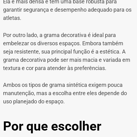
Ela é mais densa e tem uma base robusta para
garantir segurança e desempenho adequado para os
atletas.
Por outro lado, a grama decorativa é ideal para
embelezar os diversos espaços. Embora também
seja resistente, sua principal função é a estética. A
grama decorativa pode ser mais macia e variada em
textura e cor para atender às preferências.
Ambos os tipos de grama sintética exigem pouca
manutenção, mas a escolha entre eles depende do
uso planejado do espaço.
Por que escolher