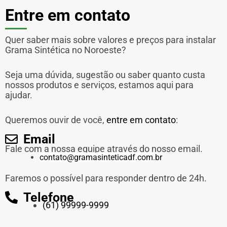
Entre em contato
Quer saber mais sobre valores e preços para instalar
Grama Sintética no Noroeste?
Seja uma dúvida, sugestão ou saber quanto custa
nossos produtos e serviços, estamos aqui para
ajudar.
Queremos ouvir de você,
entre em contato
:
Email
Fale com a nossa equipe através do nosso email.
contato@gramasinteticadf.com.br
Faremos o possível para responder dentro de 24h.
Telefone
(61) 99999-9999