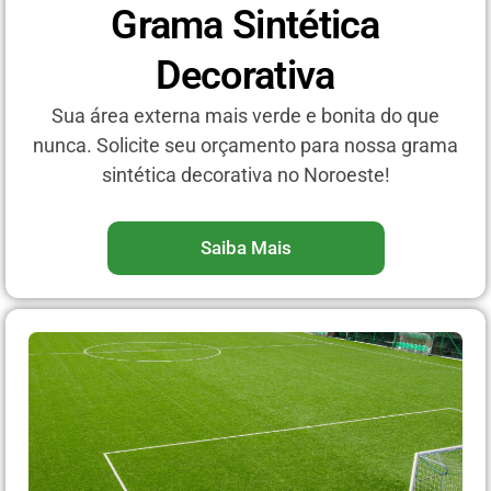
Grama Sintética
Decorativa
Sua área externa mais verde e bonita do que
nunca. Solicite seu orçamento para nossa grama
sintética decorativa no Noroeste!
Saiba Mais