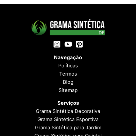
Navegação
Políticas
Termos
Blog
Sitemap
Serviços
Grama Sintética Decorativa
Grama Sintética Esportiva
Grama Sintética para Jardim
Grama Sintética para Quintal