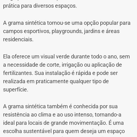
prática para diversos espaços.
A grama sintética tornou-se uma opção popular para
campos esportivos, playgrounds, jardins e áreas
residenciais.
Ela oferece um visual verde durante todo o ano, sem
a necessidade de corte, irrigação ou aplicação de
fertilizantes. Sua instalação é rápida e pode ser
realizada em praticamente qualquer tipo de
superfície.
A grama sintética também é conhecida por sua
resistência ao clima e ao uso intenso, tornando-a
ideal para locais de grande movimentação. É uma
escolha sustentável para quem deseja um espaço